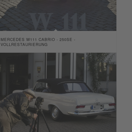
MERCEDES W111 CABRIO - 250SE -
VOLLRESTAURIERUNG