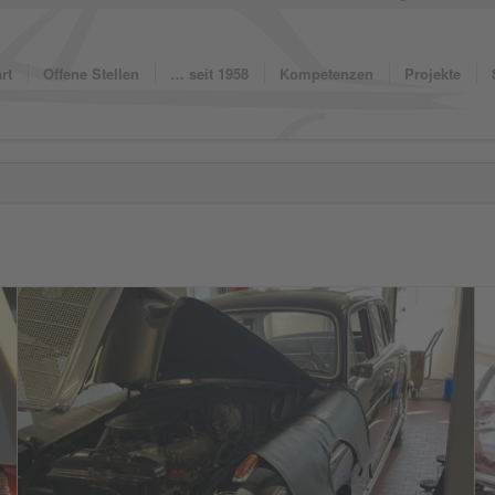
rt
Offene Stellen
… seit 1958
Kompetenzen
Projekte