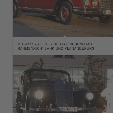
MB W111 - 250 SE - RESTAURIERUNG MIT
RAHMENRICHTBANK UND PLANÄNDERUNG