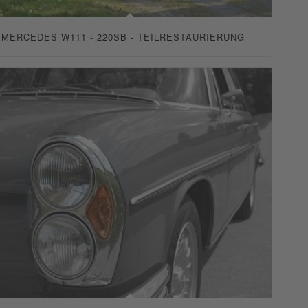
MERCEDES W111 - 220SB - TEILRESTAURIERUNG