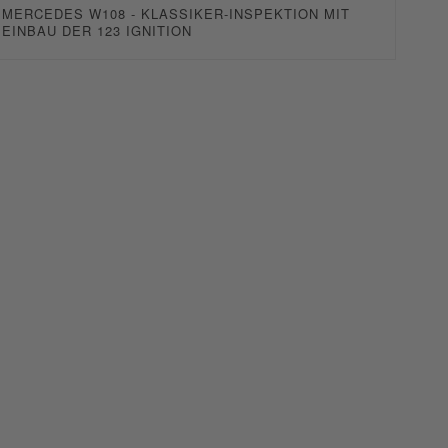
MERCEDES W108 - KLASSIKER-INSPEKTION MIT
EINBAU DER 123 IGNITION