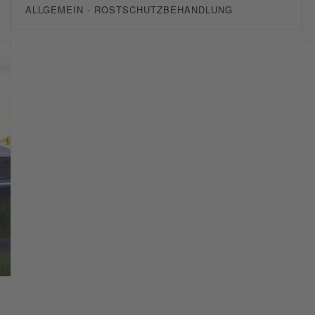
ALLGEMEIN - ROSTSCHUTZBEHANDLUNG