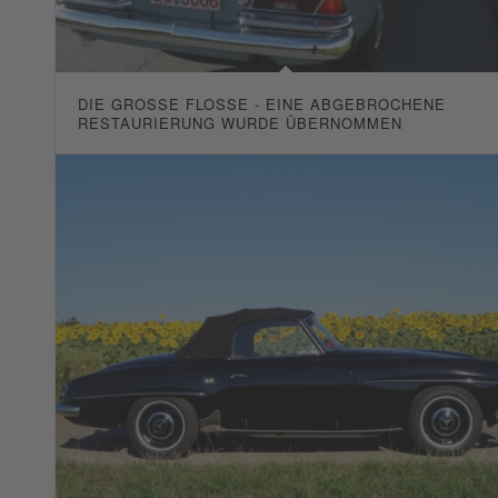
DIE GROSSE FLOSSE - EINE ABGEBROCHENE R
ESTAURIERUNG WURDE ÜBERNOMMEN