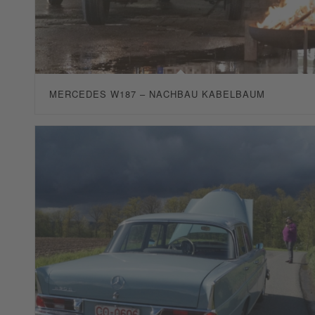
MERCEDES W187 – NACHBAU KABELBAUM