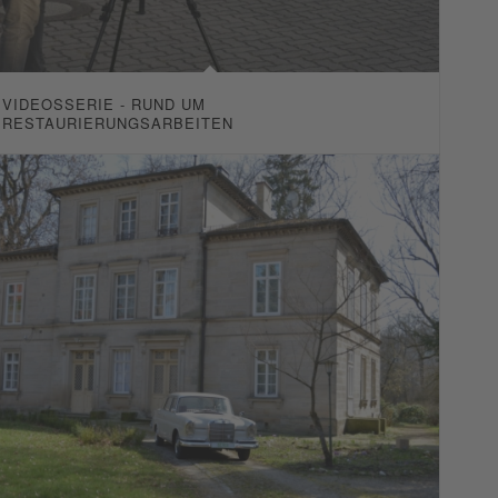
VIDEOSSERIE - RUND UM
RESTAURIERUNGSARBEITEN