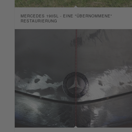
MERCEDES 190SL - EINE "ÜBERNOMMENE"
RESTAURIERUNG