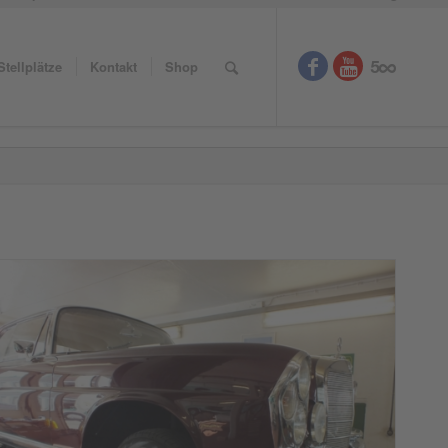
Stellplätze
Kontakt
Shop