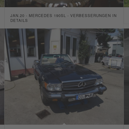
JAN.20 - MERCEDES 190SL - VERBESSERUNGEN IN
DETAILS