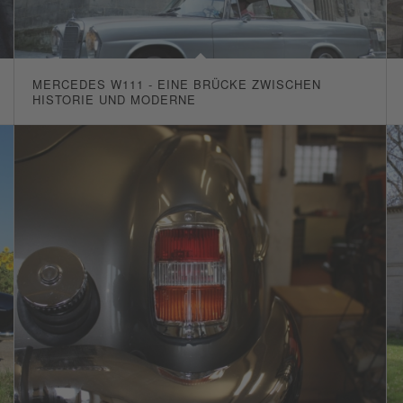
MERCEDES W111 - EINE BRÜCKE ZWISCHEN
HISTORIE UND MODERNE