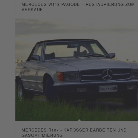
MERCEDES W113 PAGODE – RESTAURIERUNG ZUM
VERKAUF
MERCEDES R107 - KAROSSERIEARBEITEN UND
GASOPTIMIERUNG