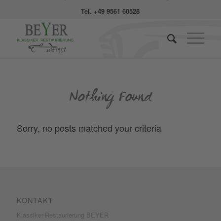
Tel. +49 9561 60528
Nothing Found
Sorry, no posts matched your criteria
KONTAKT
Klassiker-Restaurierung BEYER