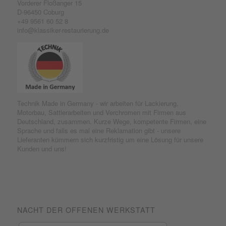
Vorderer Floßanger 15
D-96450 Coburg
+49 9561 60 52 8
info@klassiker-restaurierung.de
Technik Made in Germany - wir arbeiten für Lackierung,
Motorbau, Sattlerarbeiten und Verchromen mit Firmen aus
Deutschland, zusammen. Kurze Wege, kompetente Firmen, eine
Sprache und falls es mal eine Reklamation gibt - unsere
Lieferanten kümmern sich kurzfristig um eine Lösung für unsere
Kunden und uns!
NACHT DER OFFENEN WERKSTATT